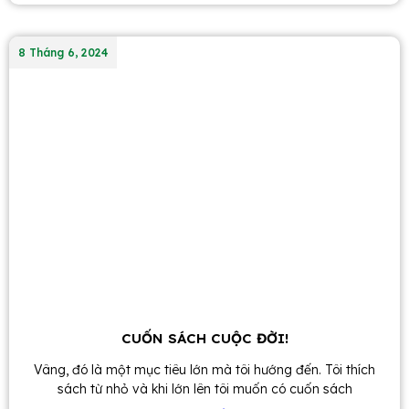
8 Tháng 6, 2024
CUỐN SÁCH CUỘC ĐỜI!
Vâng, đó là một mục tiêu lớn mà tôi hướng đến. Tôi thích
sách từ nhỏ và khi lớn lên tôi muốn có cuốn sách