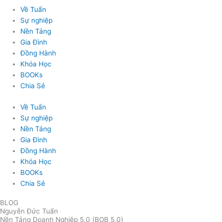
Về Tuấn
Sự nghiệp
Nền Tảng
Gia Đình
Đồng Hành
Khóa Học
BOOKs
Chia Sẻ
Về Tuấn
Sự nghiệp
Nền Tảng
Gia Đình
Đồng Hành
Khóa Học
BOOKs
Chia Sẻ
BLOG
Nguyễn Đức Tuấn
Nền Tảng Doanh Nghiệp 5.0 (BOB 5.0)