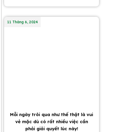
11 Tháng 6, 2024
Mỗi ngày trôi qua như thế thật là vui
vẻ mặc dù có rất nhiều việc cần
phải giải quyết lúc này!