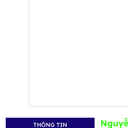
Nguyễn
THÔNG TIN