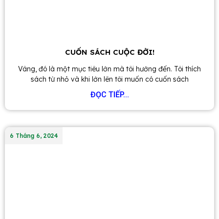
CUỐN SÁCH CUỘC ĐỜI!
Vâng, đó là một mục tiêu lớn mà tôi hướng đến. Tôi thích
sách từ nhỏ và khi lớn lên tôi muốn có cuốn sách
ĐỌC TIẾP...
6 Tháng 6, 2024