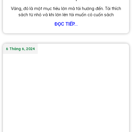
Vâng, đó là một mục tiêu lớn mà tôi hướng đến. Tôi thích
sách từ nhỏ và khi lớn lên tôi muốn có cuốn sách
ĐỌC TIẾP...
6 Tháng 6, 2024